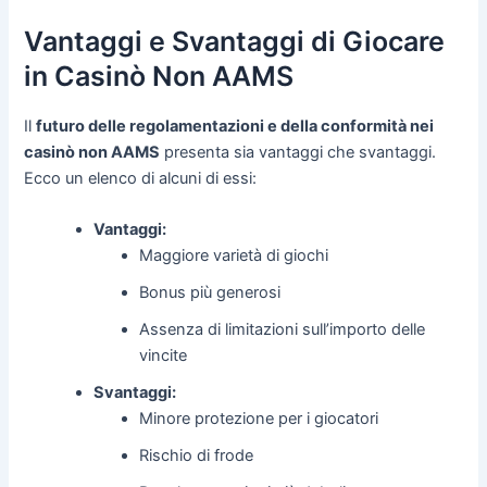
Vantaggi e Svantaggi di Giocare
in Casinò Non AAMS
Il
futuro delle regolamentazioni e della conformità nei
casinò non AAMS
presenta sia vantaggi che svantaggi.
Ecco un elenco di alcuni di essi:
Vantaggi:
Maggiore varietà di giochi
Bonus più generosi
Assenza di limitazioni sull’importo delle
vincite
Svantaggi:
Minore protezione per i giocatori
Rischio di frode