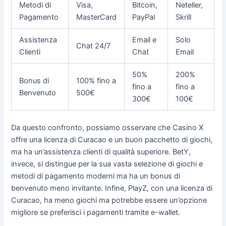
Metodi di
Visa,
Bitcoin,
Neteller,
Pagamento
MasterCard
PayPal
Skrill
Assistenza
Email e
Solo
Chat 24/7
Clienti
Chat
Email
50%
200%
Bonus di
100% fino a
fino a
fino a
Benvenuto
500€
300€
100€
Da questo confronto, possiamo osservare che Casino X
offre una licenza di Curacao e un buon pacchetto di giochi,
ma ha un’assistenza clienti di qualità superiore. BetY,
invece, si distingue per la sua vasta selezione di giochi e
metodi di pagamento moderni ma ha un bonus di
benvenuto meno invitante. Infine, PlayZ, con una licenza di
Curacao, ha meno giochi ma potrebbe essere un’opzione
migliore se preferisci i pagamenti tramite e-wallet.