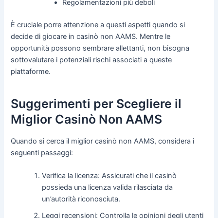
Regolamentazioni più deboli
È cruciale porre attenzione a questi aspetti quando si
decide di giocare in casinò non AAMS. Mentre le
opportunità possono sembrare allettanti, non bisogna
sottovalutare i potenziali rischi associati a queste
piattaforme.
Suggerimenti per Scegliere il
Miglior Casinò Non AAMS
Quando si cerca il miglior casinò non AAMS, considera i
seguenti passaggi:
Verifica la licenza: Assicurati che il casinò
possieda una licenza valida rilasciata da
un’autorità riconosciuta.
Leggi recensioni: Controlla le opinioni degli utenti