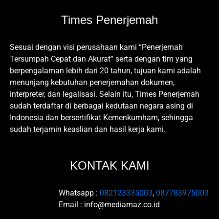
Times Penerjemah
Sesuai dengan visi perusahaan kami “Penerjemah
Tersumpah Cepat dan Akurat” serta dengan tim yang
berpengalaman lebih dari 20 tahun, tujuan kami adalah
menunjang kebutuhan penerjemahan dokumen,
interpreter, dan legalisasi. Selain itu, Times Penerjemah
sudah terdaftar di berbagai kedutaan negara asing di
Indonesia dan bersertifikat Kemenkumham, sehingga
sudah terjamin keaslian dan hasil kerja kami.
KONTAK KAMI
Whatsapp :
082123335003
,
087783975003
Email : info@mediamaz.co.id