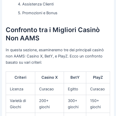
Assistenza Clienti
Promozioni e Bonus
Confronto tra i Migliori Casinò
Non AAMS
In questa sezione, esamineremo tre dei principali casinò
non AAMS: Casino X, BetY, e PlayZ. Ecco un confronto
basato su vari criteri:
Criteri
Casino X
BetY
PlayZ
Licenza
Curacao
Egitto
Curacao
Varietà di
200+
300+
150+
Giochi
giochi
giochi
giochi