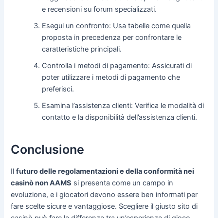
e recensioni su forum specializzati.
Esegui un confronto: Usa tabelle come quella
proposta in precedenza per confrontare le
caratteristiche principali.
Controlla i metodi di pagamento: Assicurati di
poter utilizzare i metodi di pagamento che
preferisci.
Esamina l’assistenza clienti: Verifica le modalità di
contatto e la disponibilità dell’assistenza clienti.
Conclusione
Il
futuro delle regolamentazioni e della conformità nei
casinò non AAMS
si presenta come un campo in
evoluzione, e i giocatori devono essere ben informati per
fare scelte sicure e vantaggiose. Scegliere il giusto sito di