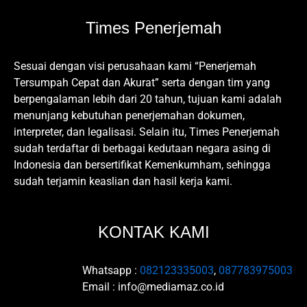
Times Penerjemah
Sesuai dengan visi perusahaan kami “Penerjemah
Tersumpah Cepat dan Akurat” serta dengan tim yang
berpengalaman lebih dari 20 tahun, tujuan kami adalah
menunjang kebutuhan penerjemahan dokumen,
interpreter, dan legalisasi. Selain itu, Times Penerjemah
sudah terdaftar di berbagai kedutaan negara asing di
Indonesia dan bersertifikat Kemenkumham, sehingga
sudah terjamin keaslian dan hasil kerja kami.
KONTAK KAMI
Whatsapp :
082123335003
,
087783975003
Email : info@mediamaz.co.id