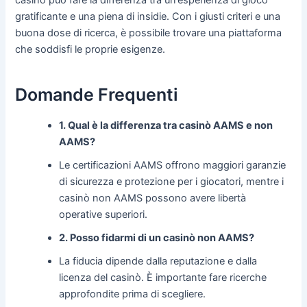
casinò può fare la differenza tra un’esperienza di gioco
gratificante e una piena di insidie. Con i giusti criteri e una
buona dose di ricerca, è possibile trovare una piattaforma
che soddisfi le proprie esigenze.
Domande Frequenti
1. Qual è la differenza tra casinò AAMS e non
AAMS?
Le certificazioni AAMS offrono maggiori garanzie
di sicurezza e protezione per i giocatori, mentre i
casinò non AAMS possono avere libertà
operative superiori.
2. Posso fidarmi di un casinò non AAMS?
La fiducia dipende dalla reputazione e dalla
licenza del casinò. È importante fare ricerche
approfondite prima di scegliere.