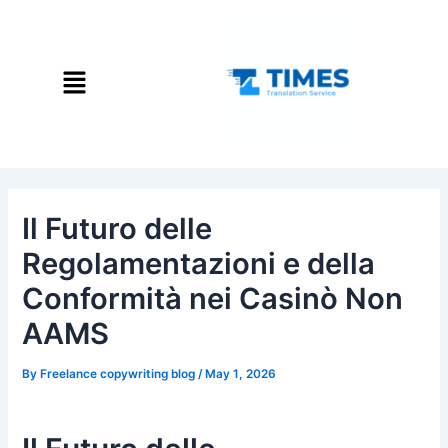
Skip
Post
to
navigation
content
Menu
Il Futuro delle
Regolamentazioni e della
Conformità nei Casinò Non
AAMS
By
Freelance copywriting blog
/
May 1, 2026