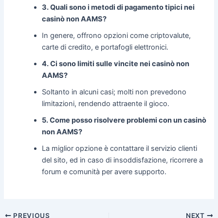
3. Quali sono i metodi di pagamento tipici nei
casinò non AAMS?
In genere, offrono opzioni come criptovalute,
carte di credito, e portafogli elettronici.
4. Ci sono limiti sulle vincite nei casinò non
AAMS?
Soltanto in alcuni casi; molti non prevedono
limitazioni, rendendo attraente il gioco.
5. Come posso risolvere problemi con un casinò
non AAMS?
La miglior opzione è contattare il servizio clienti
del sito, ed in caso di insoddisfazione, ricorrere a
forum e comunità per avere supporto.
PREVIOUS
NEXT