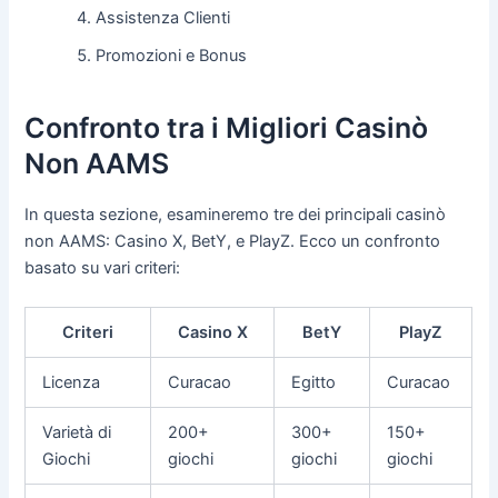
Assistenza Clienti
Promozioni e Bonus
Confronto tra i Migliori Casinò
Non AAMS
In questa sezione, esamineremo tre dei principali casinò
non AAMS: Casino X, BetY, e PlayZ. Ecco un confronto
basato su vari criteri:
Criteri
Casino X
BetY
PlayZ
Licenza
Curacao
Egitto
Curacao
Varietà di
200+
300+
150+
Giochi
giochi
giochi
giochi