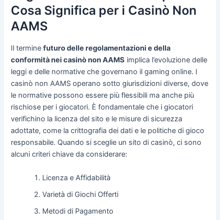
Cosa Significa per i Casinò Non
AAMS
Il termine
futuro delle regolamentazioni e della
conformità nei casinò non AAMS
implica l’evoluzione delle
leggi e delle normative che governano il gaming online. I
casinò non AAMS operano sotto giurisdizioni diverse, dove
le normative possono essere più flessibili ma anche più
rischiose per i giocatori. È fondamentale che i giocatori
verifichino la licenza del sito e le misure di sicurezza
adottate, come la crittografia dei dati e le politiche di gioco
responsabile. Quando si sceglie un sito di casinò, ci sono
alcuni criteri chiave da considerare:
Licenza e Affidabilità
Varietà di Giochi Offerti
Metodi di Pagamento