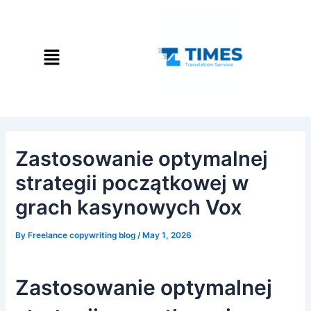
Skip
Post
to
navigation
content
Menu
Zastosowanie optymalnej
strategii początkowej w
grach kasynowych Vox
By
Freelance copywriting blog
/
May 1, 2026
Zastosowanie optymalnej