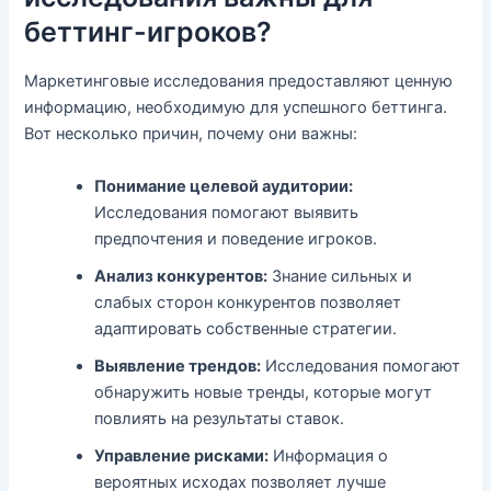
беттинг-игроков?
Маркетинговые исследования предоставляют ценную
информацию, необходимую для успешного беттинга.
Вот несколько причин, почему они важны:
Понимание целевой аудитории:
Исследования помогают выявить
предпочтения и поведение игроков.
Анализ конкурентов:
Знание сильных и
слабых сторон конкурентов позволяет
адаптировать собственные стратегии.
Выявление трендов:
Исследования помогают
обнаружить новые тренды, которые могут
повлиять на результаты ставок.
Управление рисками:
Информация о
вероятных исходах позволяет лучше