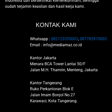
Indonesia dan bersertifikat Kemenkumham, sehingga
sudah terjamin keaslian dan hasil kerja kami.
KONTAK KAMI
Whatsapp :
082123335003
,
087783975003
Email : info@mediamaz.co.id
Kantor Jakarta
Menara BCA Tower Lantai 50/F
Jalan M.H. Thamrin, Menteng, Jakarta
Kantor Tangerang
Ruko Perkantoran Blok E
Jalan Imam Bonjol No.27
Karawaci, Kota Tangerang.