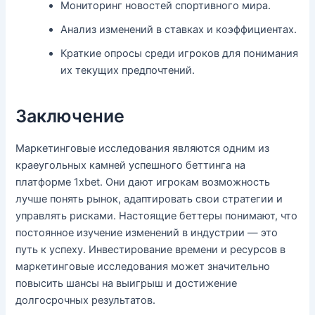
Мониторинг новостей спортивного мира.
Анализ изменений в ставках и коэффициентах.
Краткие опросы среди игроков для понимания
их текущих предпочтений.
Заключение
Маркетинговые исследования являются одним из
краеугольных камней успешного беттинга на
платформе 1xbet. Они дают игрокам возможность
лучше понять рынок, адаптировать свои стратегии и
управлять рисками. Настоящие беттеры понимают, что
постоянное изучение изменений в индустрии — это
путь к успеху. Инвестирование времени и ресурсов в
маркетинговые исследования может значительно
повысить шансы на выигрыш и достижение
долгосрочных результатов.