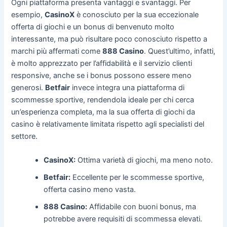
Ogni piattaforma presenta vantaggi e svantaggi. Per
esempio,
CasinoX
è conosciuto per la sua eccezionale
offerta di giochi e un bonus di benvenuto molto
interessante, ma può risultare poco conosciuto rispetto a
marchi più affermati come
888 Casino
. Quest’ultimo, infatti,
è molto apprezzato per l’affidabilità e il servizio clienti
responsive, anche se i bonus possono essere meno
generosi.
Betfair
invece integra una piattaforma di
scommesse sportive, rendendola ideale per chi cerca
un’esperienza completa, ma la sua offerta di giochi da
casino è relativamente limitata rispetto agli specialisti del
settore.
CasinoX:
Ottima varietà di giochi, ma meno noto.
Betfair:
Eccellente per le scommesse sportive,
offerta casino meno vasta.
888 Casino:
Affidabile con buoni bonus, ma
potrebbe avere requisiti di scommessa elevati.