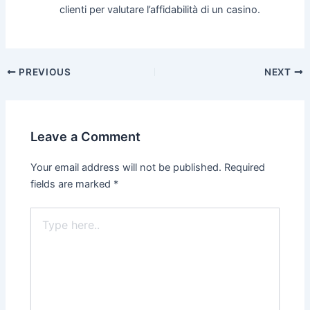
clienti per valutare l’affidabilità di un casino.
PREVIOUS
NEXT
Leave a Comment
Your email address will not be published.
Required
fields are marked
*
Type
here..