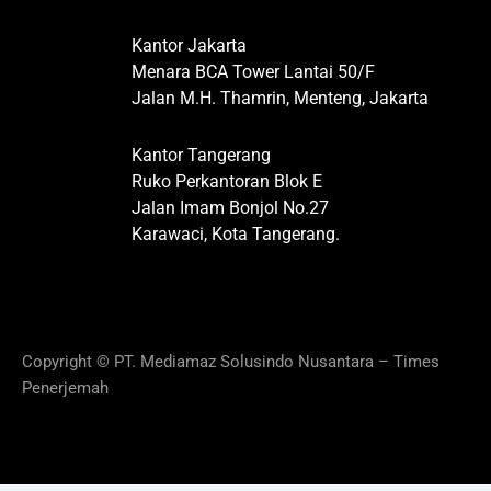
Kantor Jakarta
Menara BCA Tower Lantai 50/F
Jalan M.H. Thamrin, Menteng, Jakarta
Kantor Tangerang
Ruko Perkantoran Blok E
Jalan Imam Bonjol No.27
Karawaci, Kota Tangerang.
Copyright © PT. Mediamaz Solusindo Nusantara – Times
Penerjemah