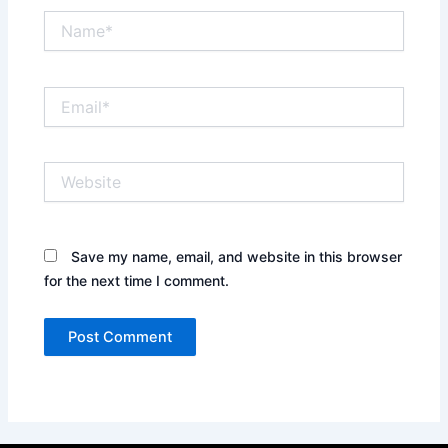
Name*
Email*
Website
Save my name, email, and website in this browser
for the next time I comment.