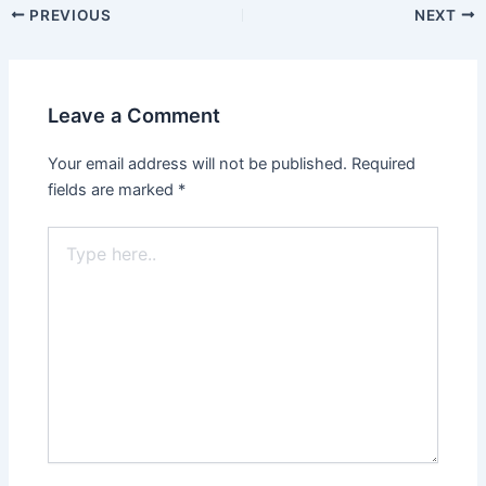
PREVIOUS
NEXT
Leave a Comment
Your email address will not be published.
Required
fields are marked
*
Type
here..