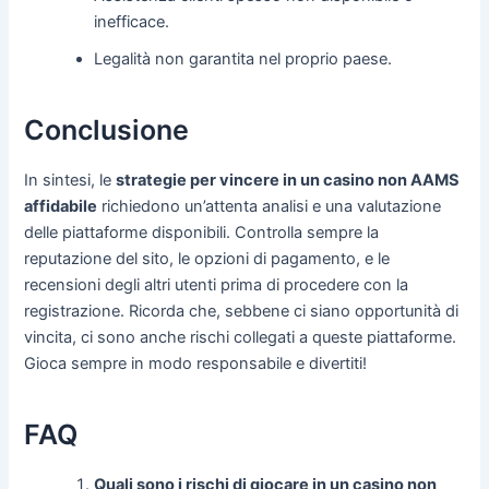
inefficace.
Legalità non garantita nel proprio paese.
Conclusione
In sintesi, le
strategie per vincere in un casino non AAMS
affidabile
richiedono un’attenta analisi e una valutazione
delle piattaforme disponibili. Controlla sempre la
reputazione del sito, le opzioni di pagamento, e le
recensioni degli altri utenti prima di procedere con la
registrazione. Ricorda che, sebbene ci siano opportunità di
vincita, ci sono anche rischi collegati a queste piattaforme.
Gioca sempre in modo responsabile e divertiti!
FAQ
Quali sono i rischi di giocare in un casino non