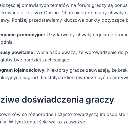
ajczęściej omawianych tematów na forum graczy są bonusy
erowane przez Vox Casino. Choć niektóre osoby chwalą of
bawy. Poniżej przedstawiamy kluczowe punkty dotyczące 
mpanie promocyjne:
Użytkownicy chwalą regularne promoc
godnia.
nusy powitalne:
Wiele osób uważa, że wprowadzenie do p
głoby być bardziej zachęcające.
ogram lojalnościowy:
Niektórzy gracze zauważają, że brak
rakcyjnych nagród dla stałych klientów może być demotywu
ziwe doświadczenia graczy
kowników są różnorodne i często towarzyszą im osobiste hi
nia. W tym kontekście warto zauważyć: