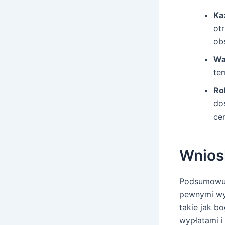
Ka
ot
obs
Wa
te
Ro
do
ce
Wniosk
Podsumowują
pewnymi wyz
takie jak b
wypłatami 