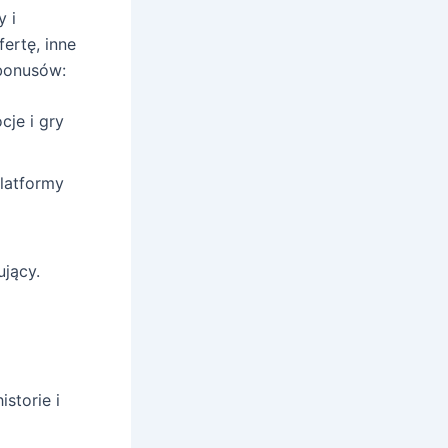
 i
ertę, inne
bonusów:
je i gry
latformy
jący.
storie i