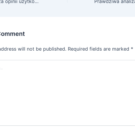
Prawdziwa analiza opinii użytkowników Vox Casino: Co myślą gracze?
 Comment
address will not be published.
Required fields are marked
*