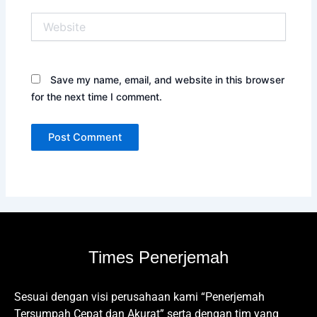
Website
Save my name, email, and website in this browser
for the next time I comment.
Times Penerjemah
Sesuai dengan visi perusahaan kami “Penerjemah
Tersumpah Cepat dan Akurat” serta dengan tim yang