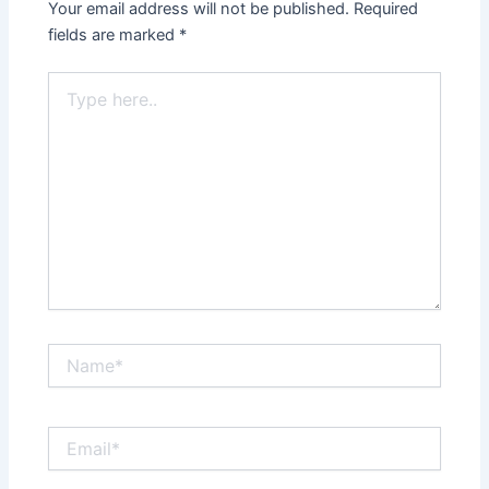
Your email address will not be published.
Required
fields are marked
*
Type
here..
Name*
Email*