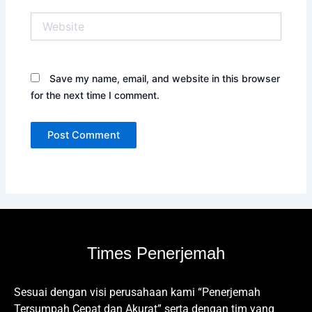
Website
Save my name, email, and website in this browser
for the next time I comment.
Times Penerjemah
Sesuai dengan visi perusahaan kami “Penerjemah
Tersumpah Cepat dan Akurat” serta dengan tim yang