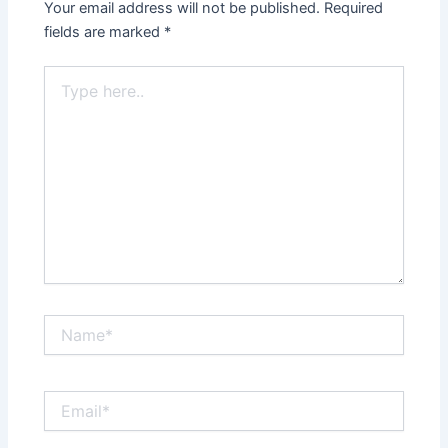
Your email address will not be published.
Required
fields are marked
*
Type
here..
Name*
Email*