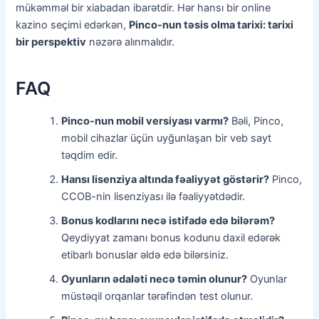
mükəmməl bir xiabadan ibarətdir. Hər hansı bir online
kazino seçimi edərkən,
Pinco-nun təsis olma tarixi: tarixi
bir perspektiv
nəzərə alınmalıdır.
FAQ
Pinco-nun mobil versiyası varmı?
Bəli, Pinco,
mobil cihazlar üçün uyğunlaşan bir veb sayt
təqdim edir.
Hansı lisenziya altında fəaliyyət göstərir?
Pinco,
CCOB-nin lisenziyası ilə fəaliyyətdədir.
Bonus kodlarını necə istifadə edə bilərəm?
Qeydiyyat zamanı bonus kodunu daxil edərək
etibarlı bonuslar əldə edə bilərsiniz.
Oyunların ədaləti necə təmin olunur?
Oyunlar
müstəqil orqanlar tərəfindən test olunur.