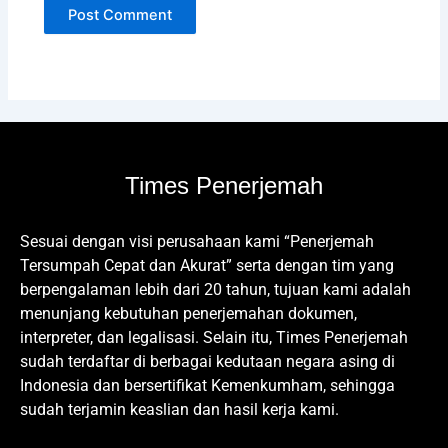
Times Penerjemah
Sesuai dengan visi perusahaan kami “Penerjemah
Tersumpah Cepat dan Akurat” serta dengan tim yang
berpengalaman lebih dari 20 tahun, tujuan kami adalah
menunjang kebutuhan penerjemahan dokumen,
interpreter, dan legalisasi. Selain itu, Times Penerjemah
sudah terdaftar di berbagai kedutaan negara asing di
Indonesia dan bersertifikat Kemenkumham, sehingga
sudah terjamin keaslian dan hasil kerja kami.