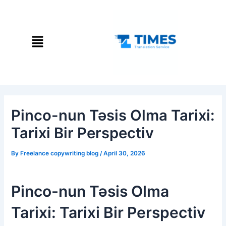
Skip
Post
to
navigation
content
Menu
Pinco-nun Təsis Olma Tarixi:
Tarixi Bir Perspectiv
By
Freelance copywriting blog
/
April 30, 2026
Pinco-nun Təsis Olma
Tarixi: Tarixi Bir Perspectiv