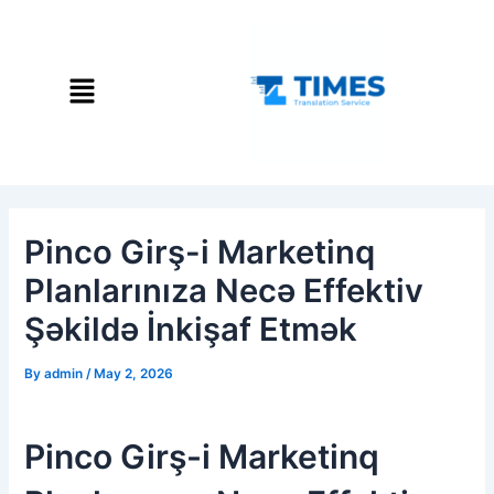
Skip
Post
to
navigation
content
Menu
Pinco Girş-i Marketinq
Planlarınıza Necə Effektiv
Şəkildə İnkişaf Etmək
By
admin
/
May 2, 2026
Pinco Girş-i Marketinq