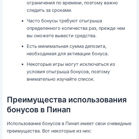
ограничения по времени, поэтому важно
следить за сроками.
Часто бонусы требуют отыгрыша
определенного количества раз, прежде чем
вы сможете вывести средства.
Есть минимальная сумма депозита,
необходимая для активации бонуса.
Некоторые игры могут исключаться из
условия отыгрыша бонусов, поэтому
внимательно изучайте список.
Преимущества использования
бонусов в Пинап
Использование бонусов в Пинап имеет свои очевидные
преимущества. Вот некоторые из них: