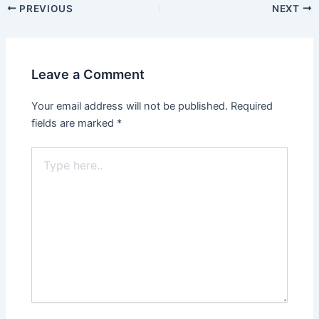
PREVIOUS
NEXT
Leave a Comment
Your email address will not be published.
Required
fields are marked
*
Type
here..