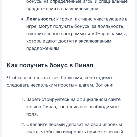
бонусы на определенные игры и специальные
предложения в праздничные дни.
Лояльность:
Игроки, активно участвующие в
игре, могут получать бонусы за лояльность,
накопительные программы и VIP-программы,
которые дают доступ к эксклюзивным
предложениям.
Как получить бонус в Пинап
Чтобы воспользоваться бонусами, необходимо
следовать нескольким простым шагам. Вот они:
Зарегистрируйтесь на официальном сайте
казино Пинап, заполнив все необходимые
поля.
Сделайте первый депозит на свой игровым
счете, чтобы активировать приветственный