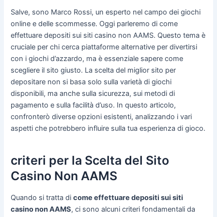
Salve, sono Marco Rossi, un esperto nel campo dei giochi
online e delle scommesse. Oggi parleremo di come
effettuare depositi sui siti casino non AAMS. Questo tema è
cruciale per chi cerca piattaforme alternative per divertirsi
con i giochi d’azzardo, ma è essenziale sapere come
scegliere il sito giusto. La scelta del miglior sito per
depositare non si basa solo sulla varietà di giochi
disponibili, ma anche sulla sicurezza, sui metodi di
pagamento e sulla facilità d’uso. In questo articolo,
confronterò diverse opzioni esistenti, analizzando i vari
aspetti che potrebbero influire sulla tua esperienza di gioco.
criteri per la Scelta del Sito
Casino Non AAMS
Quando si tratta di
come effettuare depositi sui siti
casino non AAMS
, ci sono alcuni criteri fondamentali da