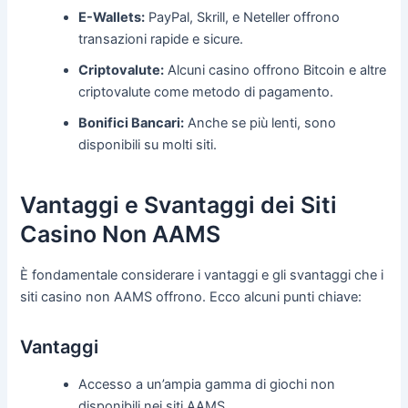
E-Wallets:
PayPal, Skrill, e Neteller offrono
transazioni rapide e sicure.
Criptovalute:
Alcuni casino offrono Bitcoin e altre
criptovalute come metodo di pagamento.
Bonifici Bancari:
Anche se più lenti, sono
disponibili su molti siti.
Vantaggi e Svantaggi dei Siti
Casino Non AAMS
È fondamentale considerare i vantaggi e gli svantaggi che i
siti casino non AAMS offrono. Ecco alcuni punti chiave:
Vantaggi
Accesso a un’ampia gamma di giochi non
disponibili nei siti AAMS.