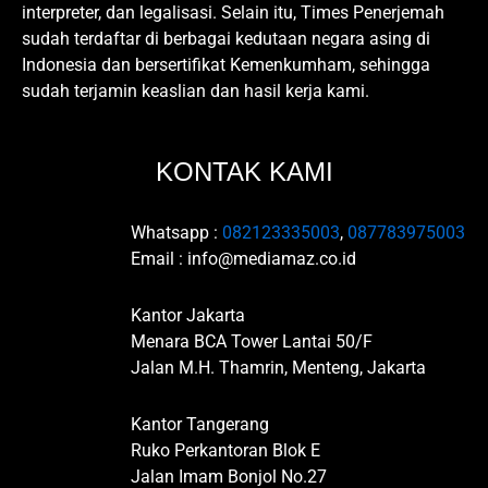
interpreter, dan legalisasi. Selain itu, Times Penerjemah
sudah terdaftar di berbagai kedutaan negara asing di
Indonesia dan bersertifikat Kemenkumham, sehingga
sudah terjamin keaslian dan hasil kerja kami.
KONTAK KAMI
Whatsapp :
082123335003
,
087783975003
Email : info@mediamaz.co.id
Kantor Jakarta
Menara BCA Tower Lantai 50/F
Jalan M.H. Thamrin, Menteng, Jakarta
Kantor Tangerang
Ruko Perkantoran Blok E
Jalan Imam Bonjol No.27