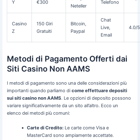
Y
€300
Telefono
Neteller
Chat
Casino
150 Giri
Bitcoin,
Live,
4.0/
Z
Gratuiti
Paypal
Email
Metodi di Pagamento Offerti dai
Siti Casino Non AAMS
I metodi di pagamento sono una delle considerazioni più
importanti quando parliamo di
come effettuare depositi
sui siti casino non AAMS
. Le opzioni di deposito possono
variare significativamente da un sito all’altro. Ecco un
elenco dei metodi più comuni:
Carte di Credito:
Le carte come Visa e
MasterCard sono ampiamente accettate.