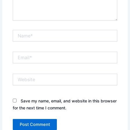
Name*
Email*
Website
Save my name, email, and website in this browser
for the next time I comment.