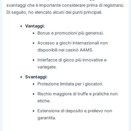
svantaggi che è importante considerare prima di registrarsi.
Di seguito, ho elencato alcuni dei punti principali.
Vantaggi:
Bonus e promozioni più generosi.
Accesso a giochi internazionali non
disponibili nei casinò AAMS.
Interfacce di gioco più innovative e
variegate.
Svantaggi:
Protezione limitata per i giocatori.
Rischio maggiore di truffe e pratiche non
etiche.
Estensione di deposito e prelievo non
garantita.