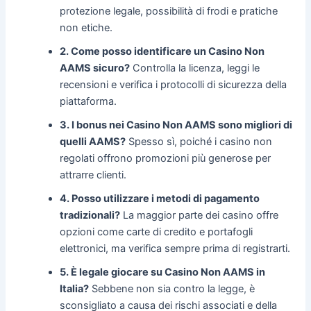
protezione legale, possibilità di frodi e pratiche
non etiche.
2. Come posso identificare un Casino Non
AAMS sicuro?
Controlla la licenza, leggi le
recensioni e verifica i protocolli di sicurezza della
piattaforma.
3. I bonus nei Casino Non AAMS sono migliori di
quelli AAMS?
Spesso sì, poiché i casino non
regolati offrono promozioni più generose per
attrarre clienti.
4. Posso utilizzare i metodi di pagamento
tradizionali?
La maggior parte dei casino offre
opzioni come carte di credito e portafogli
elettronici, ma verifica sempre prima di registrarti.
5. È legale giocare su Casino Non AAMS in
Italia?
Sebbene non sia contro la legge, è
sconsigliato a causa dei rischi associati e della