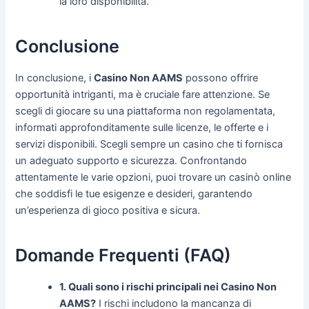
la loro disponibilità.
Conclusione
In conclusione, i
Casino Non AAMS
possono offrire
opportunità intriganti, ma è cruciale fare attenzione. Se
scegli di giocare su una piattaforma non regolamentata,
informati approfonditamente sulle licenze, le offerte e i
servizi disponibili. Scegli sempre un casino che ti fornisca
un adeguato supporto e sicurezza. Confrontando
attentamente le varie opzioni, puoi trovare un casinò online
che soddisfi le tue esigenze e desideri, garantendo
un’esperienza di gioco positiva e sicura.
Domande Frequenti (FAQ)
1. Quali sono i rischi principali nei Casino Non
AAMS?
I rischi includono la mancanza di