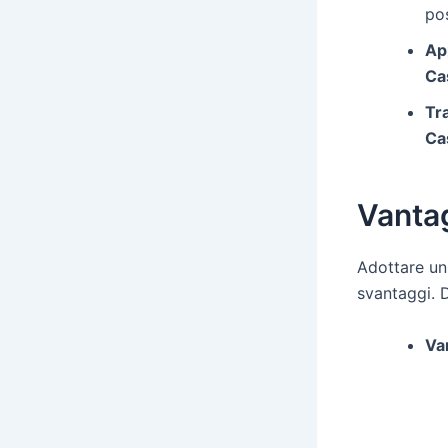
pos
Ap
Ca
Tr
Ca
Vanta
Adottare u
svantaggi. D
Va