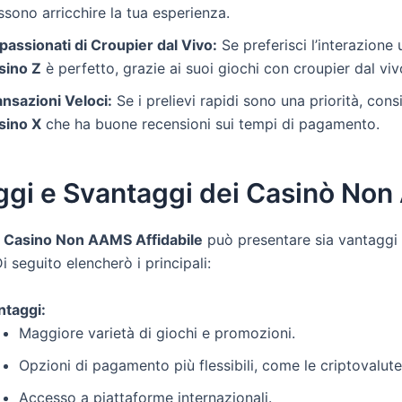
sono arricchire la tua esperienza.
passionati di Croupier dal Vivo:
Se preferisci l’interazione 
sino Z
è perfetto, grazie ai suoi giochi con croupier dal viv
ansazioni Veloci:
Se i prelievi rapidi sono una priorità, consi
sino X
che ha buone recensioni sui tempi di pagamento.
ggi e Svantaggi dei Casinò No
n
Casino Non AAMS Affidabile
può presentare sia vantaggi
i seguito elencherò i principali:
ntaggi:
Maggiore varietà di giochi e promozioni.
Opzioni di pagamento più flessibili, come le criptovalute
Accesso a piattaforme internazionali.