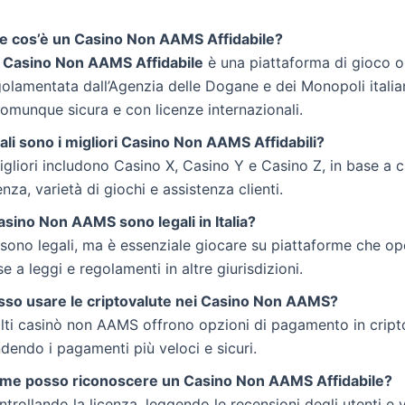
e cos’è un Casino Non AAMS Affidabile?
n
Casino Non AAMS Affidabile
è una piattaforma di gioco o
golamentata dall’Agenzia delle Dogane e dei Monopoli itali
omunque sicura e con licenze internazionali.
ali sono i migliori Casino Non AAMS Affidabili?
igliori includono Casino X, Casino Y e Casino Z, in base a c
enza, varietà di giochi e assistenza clienti.
asino Non AAMS sono legali in Italia?
 sono legali, ma è essenziale giocare su piattaforme che op
e a leggi e regolamenti in altre giurisdizioni.
sso usare le criptovalute nei Casino Non AAMS?
lti casinò non AAMS offrono opzioni di pagamento in cript
dendo i pagamenti più veloci e sicuri.
me posso riconoscere un Casino Non AAMS Affidabile?
trollando la licenza, leggendo le recensioni degli utenti e v