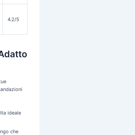
4.2/5
Adatto
tue
mandazioni
lta ideale
ingo che