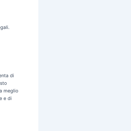
gali.
enta di
esto
ta meglio
e e di