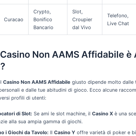
Crypto,
Slot,
Telefono,
Curacao
Bonifico
Croupier
Live Chat
Bancario
dal Vivo
 Casino Non AAMS Affidabile è 
e?
el
Casino Non AAMS Affidabile
giusto dipende molto dalle 
personali e dalle tue abitudini di gioco. Ecco alcune racco
ersi profili di utenti:
catori di Slot:
Se ami le slot machine, il
Casino X
è una sce
azie alla sua ampia gamma di giochi.
o i Giochi da Tavolo:
Il
Casino Y
offre varietà di poker e b