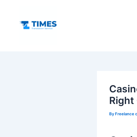
Skip
Post
to
navigation
content
Casin
Right
By
Freelance 