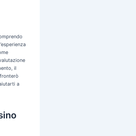
 comprendo
’esperienza
come
 valutazione
ento, il
nfronterò
iutarti a
sino