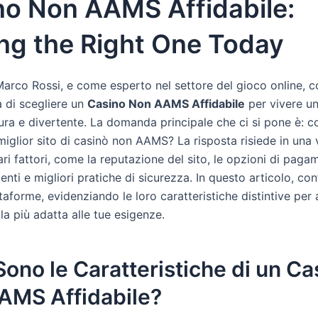
no Non AAMS Affidabile:
ng the Right One Today
arco Rossi, e come esperto nel settore del gioco online,
a di scegliere un
Casino Non AAMS Affidabile
per vivere un
cura e divertente. La domanda principale che ci si pone è: 
 miglior sito di casinò non AAMS? La risposta risiede in una
ari fattori, come la reputazione del sito, le opzioni di pagam
enti e migliori pratiche di sicurezza. In questo articolo, co
taforme, evidenziando le loro caratteristiche distintive per a
la più adatta alle tue esigenze.
Sono le Caratteristiche di un Ca
AMS Affidabile?