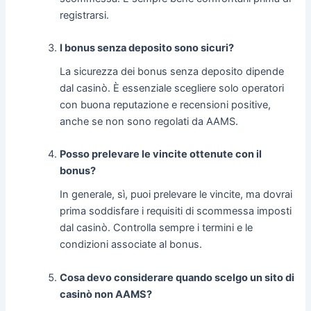
registrarsi.
I bonus senza deposito sono sicuri?
La sicurezza dei bonus senza deposito dipende
dal casinò. È essenziale scegliere solo operatori
con buona reputazione e recensioni positive,
anche se non sono regolati da AAMS.
Posso prelevare le vincite ottenute con il
bonus?
In generale, sì, puoi prelevare le vincite, ma dovrai
prima soddisfare i requisiti di scommessa imposti
dal casinò. Controlla sempre i termini e le
condizioni associate al bonus.
Cosa devo considerare quando scelgo un sito di
casinò non AAMS?