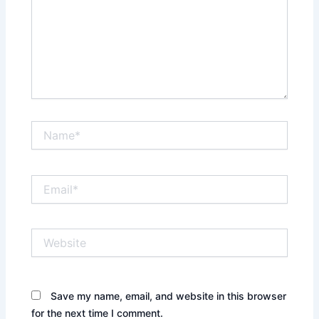
Name*
Email*
Website
Save my name, email, and website in this browser
for the next time I comment.