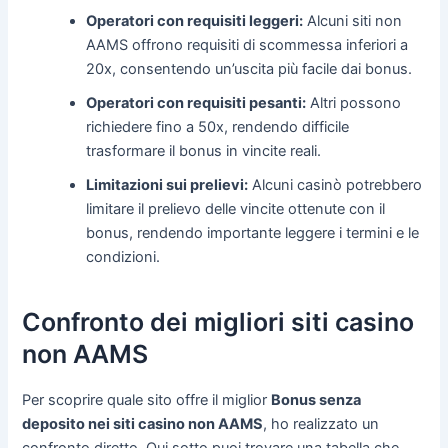
Operatori con requisiti leggeri:
Alcuni siti non
AAMS offrono requisiti di scommessa inferiori a
20x, consentendo un’uscita più facile dai bonus.
Operatori con requisiti pesanti:
Altri possono
richiedere fino a 50x, rendendo difficile
trasformare il bonus in vincite reali.
Limitazioni sui prelievi:
Alcuni casinò potrebbero
limitare il prelievo delle vincite ottenute con il
bonus, rendendo importante leggere i termini e le
condizioni.
Confronto dei migliori siti casino
non AAMS
Per scoprire quale sito offre il miglior
Bonus senza
deposito nei siti casino non AAMS
, ho realizzato un
confronto diretto. Qui sotto puoi trovare una tabella che