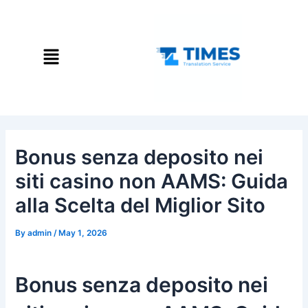
Skip
Post
to
navigation
content
Menu
Bonus senza deposito nei
siti casino non AAMS: Guida
alla Scelta del Miglior Sito
By
admin
/
May 1, 2026
Bonus senza deposito nei