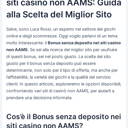
siti casino non AAMS: Guida
alla Scelta del Miglior Sito
Salve, sono Luca Rossi, un esperto nel settore dei giochi
online e degli scommesse. Oggi voglio parlarvi di un tema
molto interessante: il
Bonus senza deposito nei siti casino
non AAMS
. Se sei alla ricerca del miglior sito per usufruire
di questi bonus, sei nel posto giusto. La scelta del sito
giusto per il bonus senza deposito può essere
determinante, non solo per il tipo di offerta, ma anche per
l’affidabilità, la varietà dei giochi e la qualità del servizio
clienti. In questo articolo, esploreremo le opzioni disponibili,
confrontando vari siti di casinò non AAMS, per aiutarti a
prendere una decisione informata.
Cos’è il Bonus senza deposito nei
siti casino non AAMS?