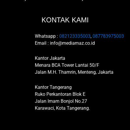
KONTAK KAMI
Whatsapp :
082123335003
,
087783975003
Email : info@mediamaz.co.id
Kantor Jakarta
Menara BCA Tower Lantai 50/F
Jalan M.H. Thamrin, Menteng, Jakarta
Kantor Tangerang
Ruko Perkantoran Blok E
Jalan Imam Bonjol No.27
Karawaci, Kota Tangerang.