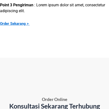
Point 3 Pengiriman
: Lorem ipsum dolor sit amet, consectetur
adipiscing elit.
Order Sekarang >
Order Online
Konsultasi Sekarang Terhubung