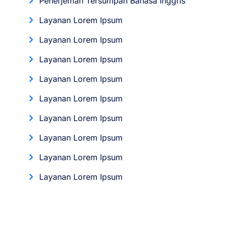
Penerjemah Tersumpah Bahasa Inggris
Layanan Lorem Ipsum
Layanan Lorem Ipsum
Layanan Lorem Ipsum
Layanan Lorem Ipsum
Layanan Lorem Ipsum
Layanan Lorem Ipsum
Layanan Lorem Ipsum
Layanan Lorem Ipsum
Layanan Lorem Ipsum