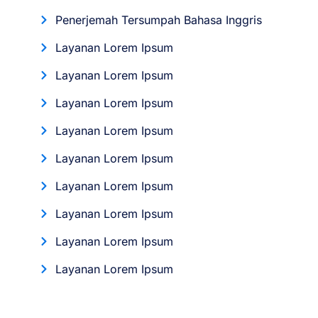
Penerjemah Tersumpah Bahasa Inggris
Layanan Lorem Ipsum
Layanan Lorem Ipsum
Layanan Lorem Ipsum
Layanan Lorem Ipsum
Layanan Lorem Ipsum
Layanan Lorem Ipsum
Layanan Lorem Ipsum
Layanan Lorem Ipsum
Layanan Lorem Ipsum