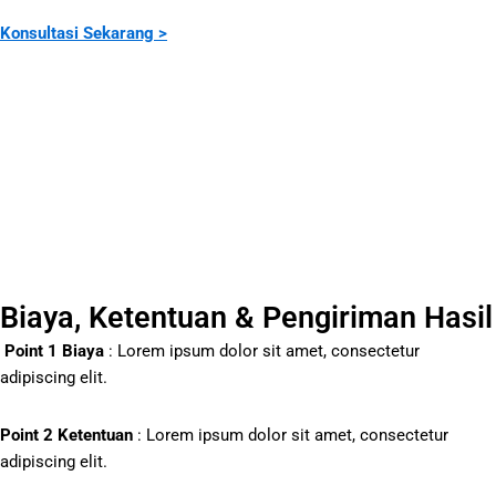
Konsultasi Sekarang >
Biaya, Ketentuan & Pengiriman Hasil
Point 1 Biaya
:
Lorem ipsum dolor sit amet, consectetur
adipiscing elit.
Point 2 Ketentuan
: Lorem ipsum dolor sit amet, consectetur
adipiscing elit.