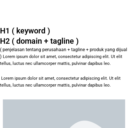
H1 ( keyword )
H2 ( domain + tagline )
( penjelasan tentang perusahaan + tagline + produk yang dijual
)
Lorem ipsum dolor sit amet, consectetur adipiscing elit. Ut elit
tellus, luctus nec ullamcorper mattis, pulvinar dapibus leo.
Lorem ipsum dolor sit amet, consectetur adipiscing elit. Ut elit
tellus, luctus nec ullamcorper mattis, pulvinar dapibus leo.