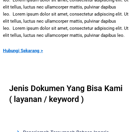
leo.
Lorem ipsum dolor sit amet, consectetur adipiscing elit. Ut
elit tellus, luctus nec ullamcorper mattis, pulvinar dapibus
leo.
Lorem ipsum dolor sit amet, consectetur adipiscing elit. Ut
elit tellus, luctus nec ullamcorper mattis, pulvinar dapibus
leo.
Lorem ipsum dolor sit amet, consectetur adipiscing elit. Ut
elit tellus, luctus nec ullamcorper mattis, pulvinar dapibus leo.
Hubungi Sekarang >
Jenis Dokumen Yang Bisa Kami
( layanan / keyword )