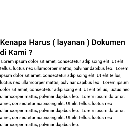
Kenapa Harus ( layanan ) Dokumen
di Kami ?
Lorem ipsum dolor sit amet, consectetur adipiscing elit. Ut elit
tellus, luctus nec ullamcorper mattis, pulvinar dapibus leo.
Lorem
ipsum dolor sit amet, consectetur adipiscing elit. Ut elit tellus,
luctus nec ullamcorper mattis, pulvinar dapibus leo.
Lorem ipsum
dolor sit amet, consectetur adipiscing elit. Ut elit tellus, luctus nec
ullamcorper mattis, pulvinar dapibus leo.
Lorem ipsum dolor sit
amet, consectetur adipiscing elit. Ut elit tellus, luctus nec
ullamcorper mattis, pulvinar dapibus leo.
Lorem ipsum dolor sit
amet, consectetur adipiscing elit. Ut elit tellus, luctus nec
ullamcorper mattis, pulvinar dapibus leo.