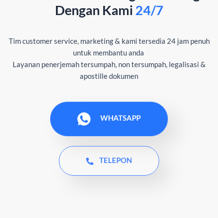
Dengan Kami
24/7
Tim customer service, marketing & kami tersedia 24 jam penuh
untuk membantu anda
Layanan penerjemah tersumpah, non tersumpah, legalisasi &
apostille dokumen
WHATSAPP
TELEPON