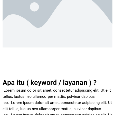
Apa itu ( keyword / layanan ) ?
Lorem ipsum dolor sit amet, consectetur adipiscing elit. Ut elit
tellus, luctus nec ullamcorper mattis, pulvinar dapibus
leo.
Lorem ipsum dolor sit amet, consectetur adipiscing elit. Ut
elit tellus, luctus nec ullamcorper mattis, pulvinar dapibus