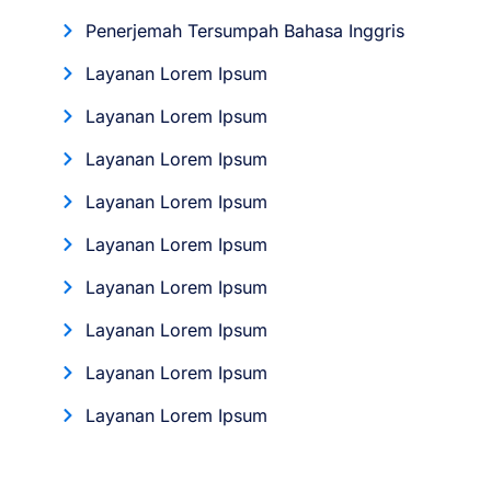
Penerjemah Tersumpah Bahasa Inggris
Layanan Lorem Ipsum
Layanan Lorem Ipsum
Layanan Lorem Ipsum
Layanan Lorem Ipsum
Layanan Lorem Ipsum
Layanan Lorem Ipsum
Layanan Lorem Ipsum
Layanan Lorem Ipsum
Layanan Lorem Ipsum