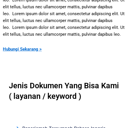
leo.
Lorem ipsum dolor sit amet, consectetur adipiscing elit. Ut
elit tellus, luctus nec ullamcorper mattis, pulvinar dapibus
leo.
Lorem ipsum dolor sit amet, consectetur adipiscing elit. Ut
elit tellus, luctus nec ullamcorper mattis, pulvinar dapibus
leo.
Lorem ipsum dolor sit amet, consectetur adipiscing elit. Ut
elit tellus, luctus nec ullamcorper mattis, pulvinar dapibus leo.
Hubungi Sekarang >
Jenis Dokumen Yang Bisa Kami
( layanan / keyword )