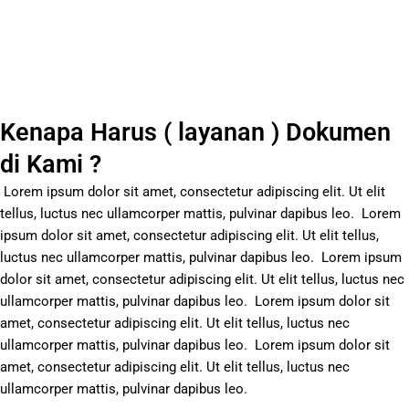
Kenapa Harus ( layanan ) Dokumen
di Kami ?
Lorem ipsum dolor sit amet, consectetur adipiscing elit. Ut elit
tellus, luctus nec ullamcorper mattis, pulvinar dapibus leo.
Lorem
ipsum dolor sit amet, consectetur adipiscing elit. Ut elit tellus,
luctus nec ullamcorper mattis, pulvinar dapibus leo.
Lorem ipsum
dolor sit amet, consectetur adipiscing elit. Ut elit tellus, luctus nec
ullamcorper mattis, pulvinar dapibus leo.
Lorem ipsum dolor sit
amet, consectetur adipiscing elit. Ut elit tellus, luctus nec
ullamcorper mattis, pulvinar dapibus leo.
Lorem ipsum dolor sit
amet, consectetur adipiscing elit. Ut elit tellus, luctus nec
ullamcorper mattis, pulvinar dapibus leo.