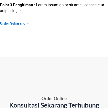
Point 3 Pengiriman
: Lorem ipsum dolor sit amet, consectetur
adipiscing elit.
Order Sekarang >
Order Online
Konsultasi Sekarang Terhubung