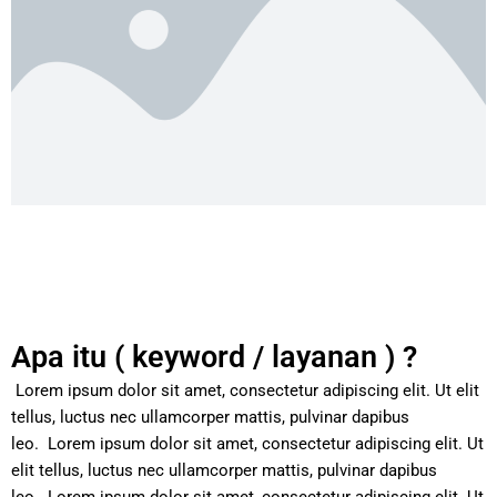
Apa itu ( keyword / layanan ) ?
Lorem ipsum dolor sit amet, consectetur adipiscing elit. Ut elit
tellus, luctus nec ullamcorper mattis, pulvinar dapibus
leo.
Lorem ipsum dolor sit amet, consectetur adipiscing elit. Ut
elit tellus, luctus nec ullamcorper mattis, pulvinar dapibus