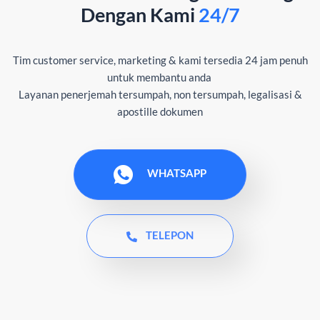
Dengan Kami
24/7
Tim customer service, marketing & kami tersedia 24 jam penuh
untuk membantu anda
Layanan penerjemah tersumpah, non tersumpah, legalisasi &
apostille dokumen
WHATSAPP
TELEPON