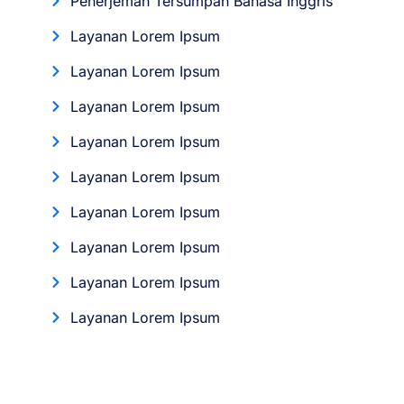
Penerjemah Tersumpah Bahasa Inggris
Layanan Lorem Ipsum
Layanan Lorem Ipsum
Layanan Lorem Ipsum
Layanan Lorem Ipsum
Layanan Lorem Ipsum
Layanan Lorem Ipsum
Layanan Lorem Ipsum
Layanan Lorem Ipsum
Layanan Lorem Ipsum