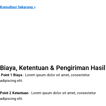
Konsultasi Sekarang >
Biaya, Ketentuan & Pengiriman Hasil
Point 1 Biaya
:
Lorem ipsum dolor sit amet, consectetur
adipiscing elit.
Point 2 Ketentuan
: Lorem ipsum dolor sit amet, consectetur
adipiscing elit.