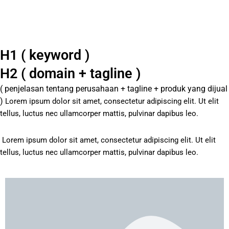
H1 ( keyword )
H2 ( domain + tagline )
( penjelasan tentang perusahaan + tagline + produk yang dijual
)
Lorem ipsum dolor sit amet, consectetur adipiscing elit. Ut elit
tellus, luctus nec ullamcorper mattis, pulvinar dapibus leo.
Lorem ipsum dolor sit amet, consectetur adipiscing elit. Ut elit
tellus, luctus nec ullamcorper mattis, pulvinar dapibus leo.